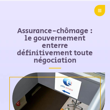
Assurance-chômage :
le gouvernement
enterre
définitivement toute
négociation