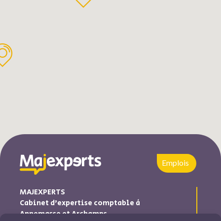
Emplois
MAJEXPERTS
Cabinet d’expertise comptable à
Annemasse et Archamps