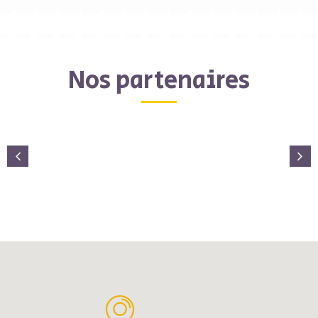
Nos partenaires