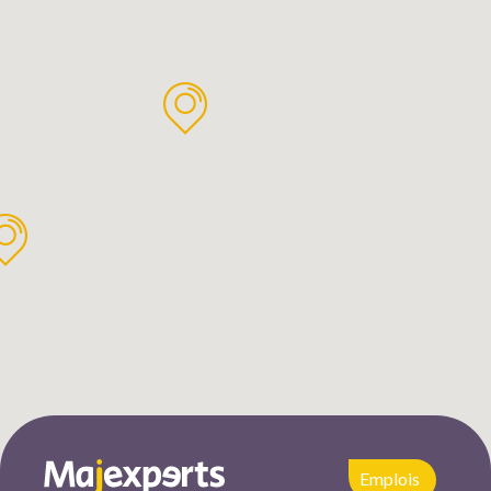
Emplois