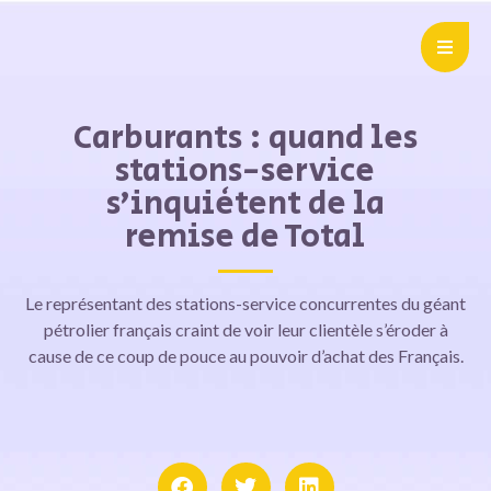
Carburants : quand les
stations-service
s’inquiètent de la
remise de Total
Le représentant des stations-service concurrentes du géant
pétrolier français craint de voir leur clientèle s’éroder à
cause de ce coup de pouce au pouvoir d’achat des Français.