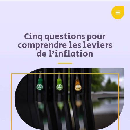
Cinq questions pour
comprendre les leviers
de l’inflation