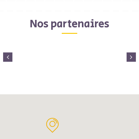
Nos partenaires