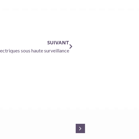
SUIVANT
ectriques sous haute surveillance