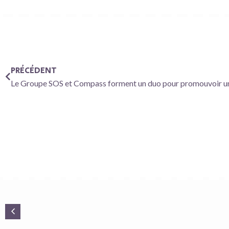
PRÉCÉDENT