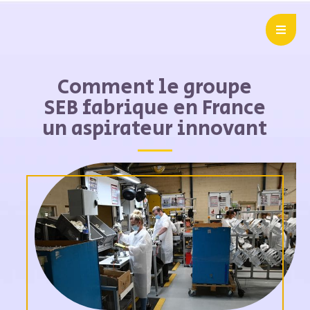
Comment le groupe
SEB fabrique en France
un aspirateur innovant