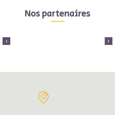
Nos partenaires