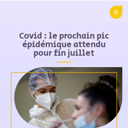
Covid : le prochain pic
épidémique attendu
pour fin juillet