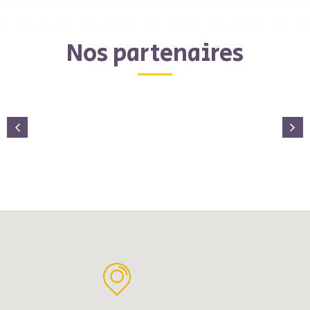
Nos partenaires