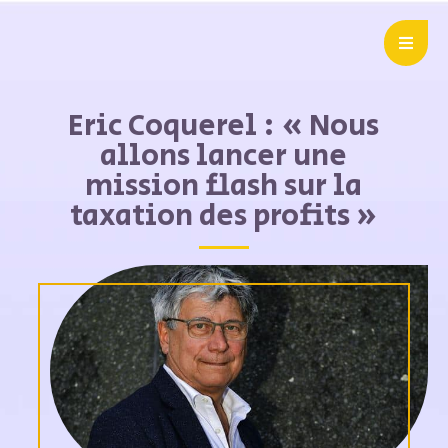
Eric Coquerel : « Nous
allons lancer une
mission flash sur la
taxation des profits »