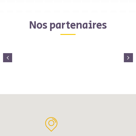
Nos partenaires