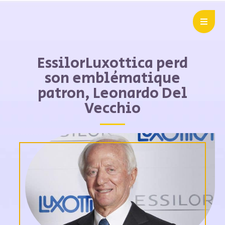
EssilorLuxottica perd
son emblématique
patron, Leonardo Del
Vecchio