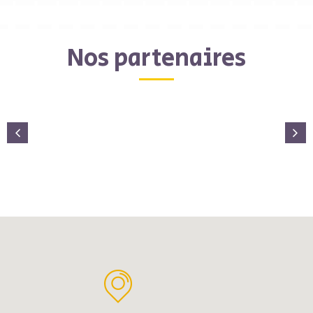
Nos partenaires