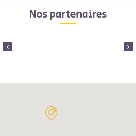
Nos partenaires