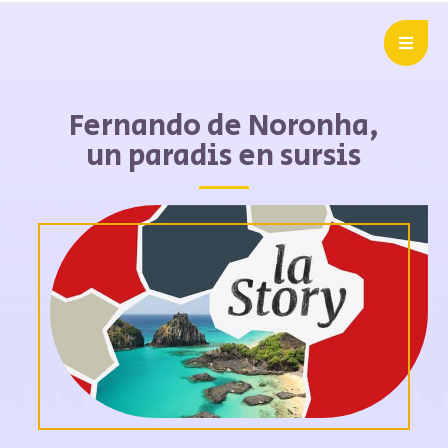
Fernando de Noronha,
un paradis en sursis