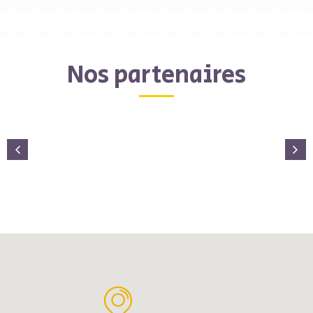
Nos partenaires