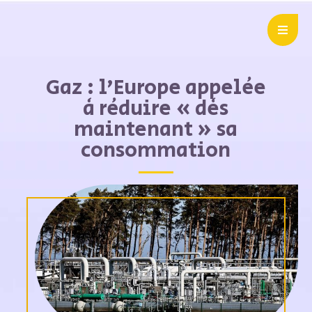
Gaz : l’Europe appelée
à réduire « dès
maintenant » sa
consommation