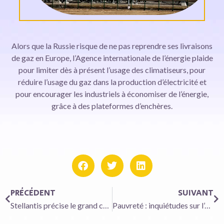
Alors que la Russie risque de ne pas reprendre ses livraisons
de gaz en Europe, l’Agence internationale de l’énergie plaide
pour limiter dès à présent l’usage des climatiseurs, pour
réduire l’usage du gaz dans la production d’électricité et
pour encourager les industriels à économiser de l’énergie,
grâce à des plateformes d’enchères.
PRÉCÉDENT
SUIVANT
Stellantis précise le grand chambardement à venir de son réseau de vente
Pauvreté : inquiétudes sur l’efficacité des revalorisations de prestations