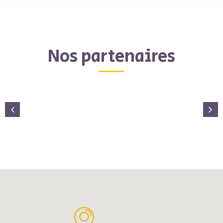
Nos partenaires