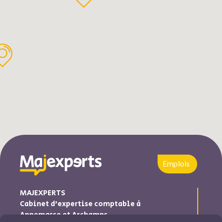
Emplois
MAJEXPERTS
Cabinet d’expertise comptable à
Annemasse et Archamps