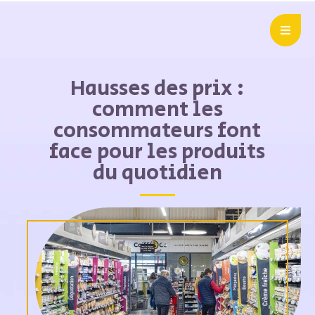
Hausses des prix :
comment les
consommateurs font
face pour les produits
du quotidien