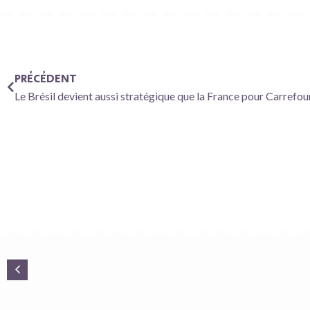
PRÉCÉDENT
Le Brésil devient aussi stratégique que la France pour Carrefou