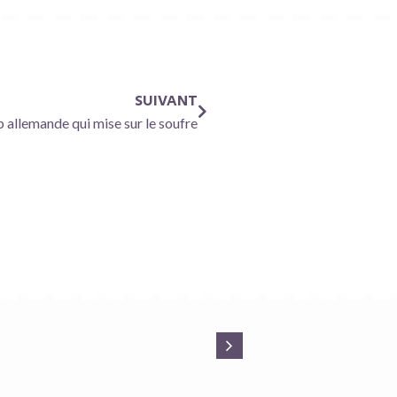
SUIVANT
up allemande qui mise sur le soufre