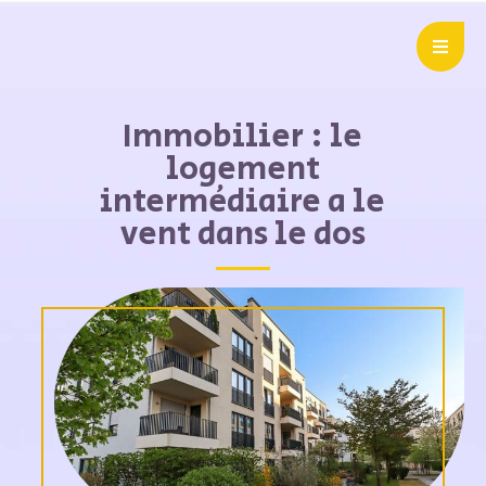
Immobilier : le
logement
intermédiaire a le
vent dans le dos