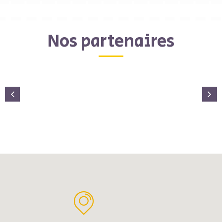
Nos partenaires