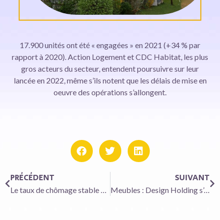
17.900 unités ont été « engagées » en 2021 (+34 % par
rapport à 2020). Action Logement et CDC Habitat, les plus
gros acteurs du secteur, entendent poursuivre sur leur
lancée en 2022, même s’ils notent que les délais de mise en
oeuvre des opérations s’allongent.
PRÉCÉDENT
SUIVANT
Le taux de chômage stable au premier trimestre
Meubles : Design Holding s’enrichit en marques nordiques