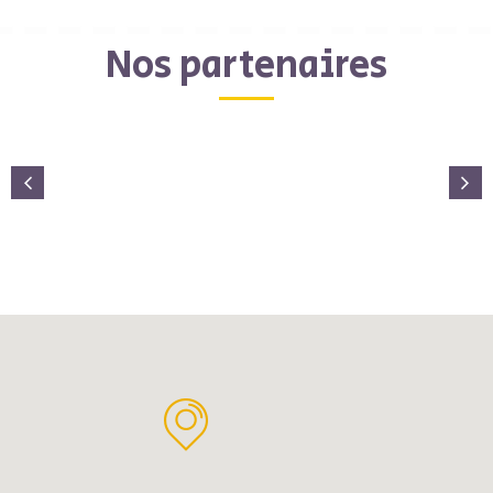
Nos partenaires