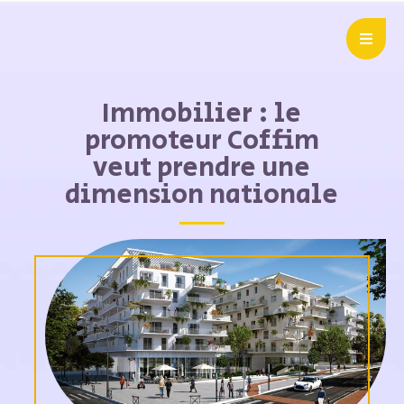
Immobilier : le
promoteur Coffim
veut prendre une
dimension nationale