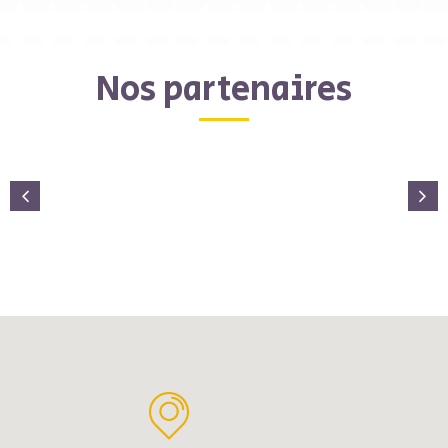
Nos partenaires