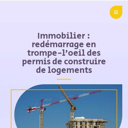
Immobilier :
redémarrage en
trompe-l’oeil des
permis de construire
de logements