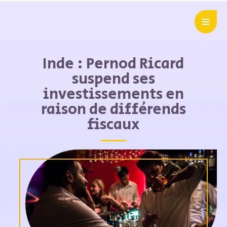
Inde : Pernod Ricard
suspend ses
investissements en
raison de différends
fiscaux