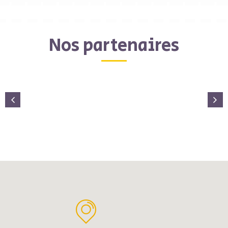
Nos partenaires