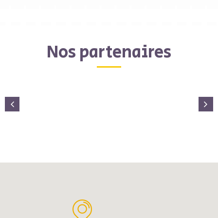
Nos partenaires