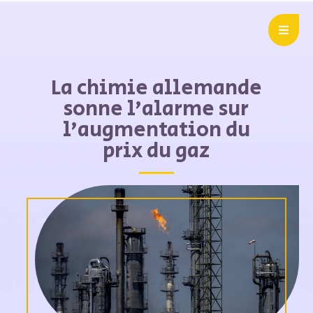
La chimie allemande
sonne l’alarme sur
l’augmentation du
prix du gaz