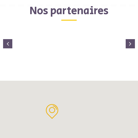
Nos partenaires