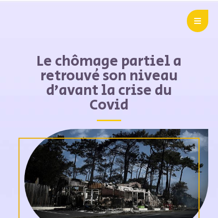
Le chômage partiel a
retrouvé son niveau
d’avant la crise du
Covid