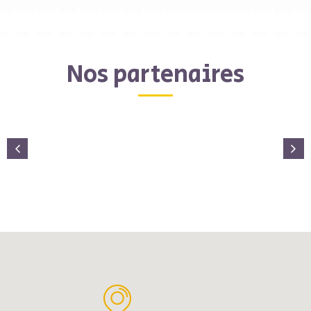
Nos partenaires