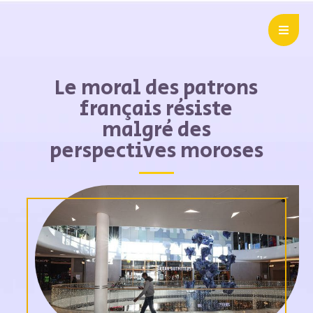
Le moral des patrons
français résiste
malgré des
perspectives moroses