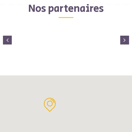
Nos partenaires