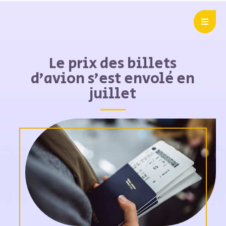
Le prix des billets
d’avion s’est envolé en
juillet