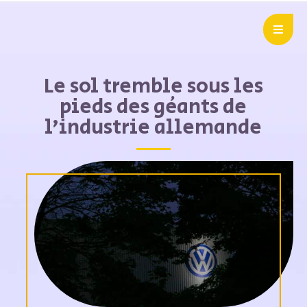
Le sol tremble sous les
pieds des géants de
l’industrie allemande