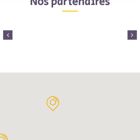
Nos partenaires