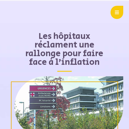
Les hôpitaux
réclament une
rallonge pour faire
face à l’inflation