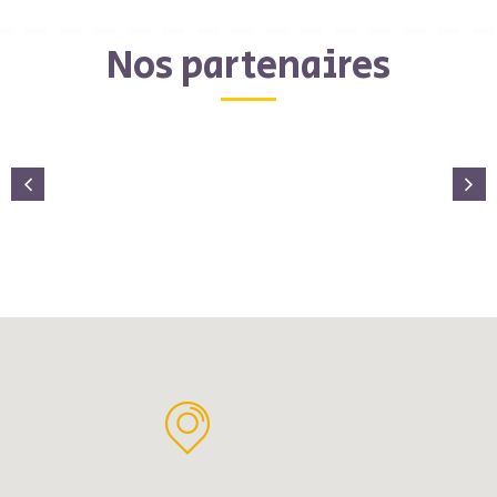
Nos partenaires