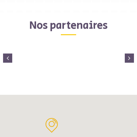
Nos partenaires