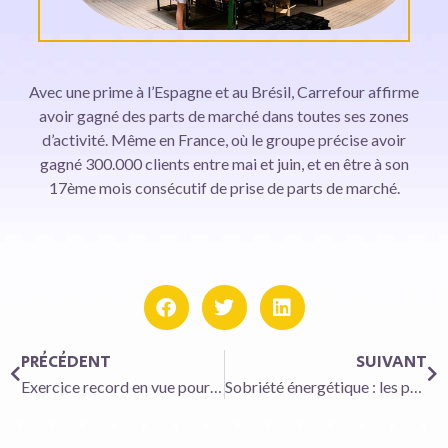
Avec une prime à l’Espagne et au Brésil, Carrefour affirme
avoir gagné des parts de marché dans toutes ses zones
d’activité. Même en France, où le groupe précise avoir
gagné 300.000 clients entre mai et juin, et en être à son
17ème mois consécutif de prise de parts de marché.
PRÉCÉDENT
SUIVANT
Exercice record en vue pour Saint-Gobain
Sobriété énergétique : les propositions sur la table pour le logement