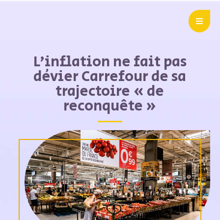
L’inflation ne fait pas
dévier Carrefour de sa
trajectoire « de
reconquête »