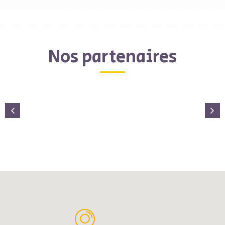
Nos partenaires