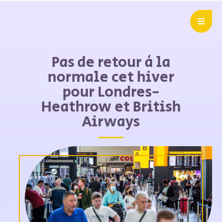
Pas de retour à la
normale cet hiver
pour Londres-
Heathrow et British
Airways