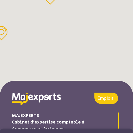
Emplois
MAJEXPERTS
Cabinet d’expertise comptable à
Annemasse et Archamps