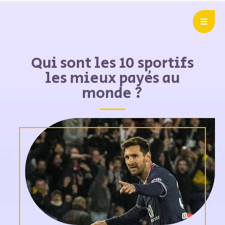
Qui sont les 10 sportifs
les mieux payés au
monde ?