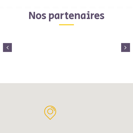
Nos partenaires