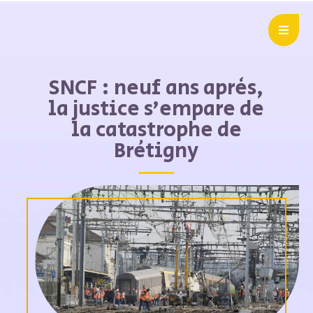
SNCF : neuf ans après,
la justice s’empare de
la catastrophe de
Brétigny