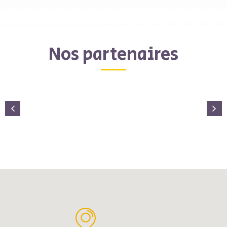
Nos partenaires