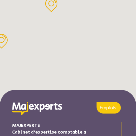
Emplois
MAJEXPERTS
Cabinet d’expertise comptable à