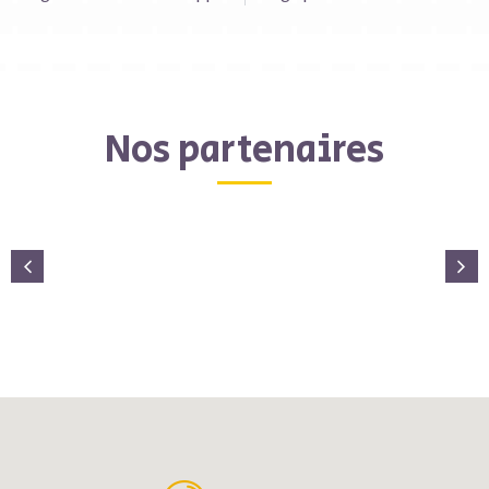
Nos partenaires