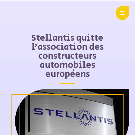
Stellantis quitte
l’association des
constructeurs
automobiles
européens