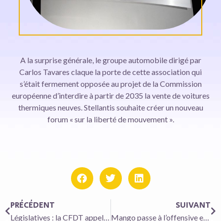
A la surprise générale, le groupe automobile dirigé par
Carlos Tavares claque la porte de cette association qui
s’était fermement opposée au projet de la Commission
européenne d’interdire à partir de 2035 la vente de voitures
thermiques neuves. Stellantis souhaite créer un nouveau
forum « sur la liberté de mouvement ».
PRÉCÉDENT
SUIVANT
Législatives : la CFDT appelle à voter contre la RN
Mango passe à l’offensive en France