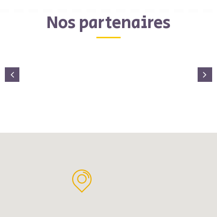
Nos partenaires