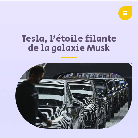
Tesla, l’étoile filante
de la galaxie Musk