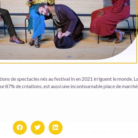
ions de spectacles nés au festival In en 2021 irriguent le monde. L
se 87% de créations, est aussi une incontournable place de marché