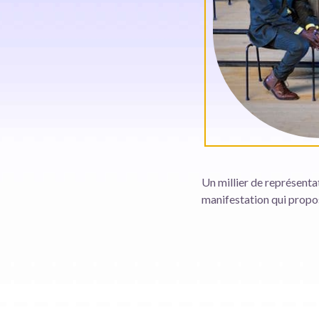
Un millier de représentat
manifestation qui propo