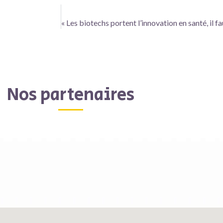
Nos partenaires