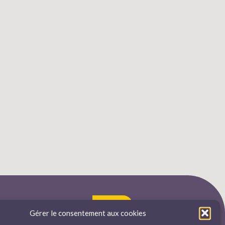
Emplois
Gérer le consentement aux cookies