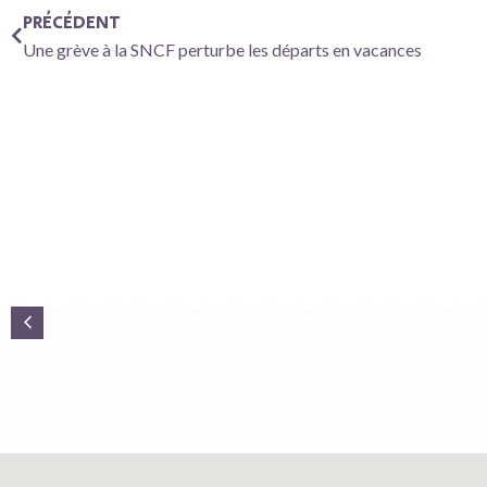
PRÉCÉDENT
Une grève à la SNCF perturbe les départs en vacances