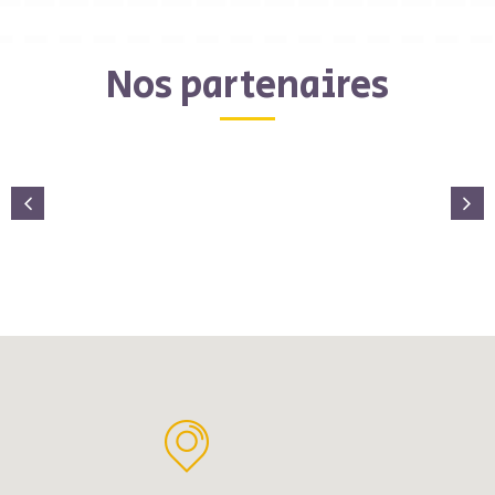
Nos partenaires