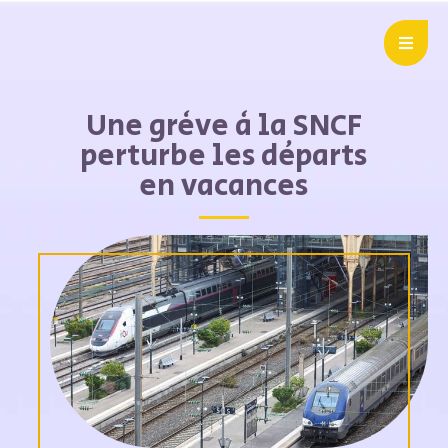
Une grève à la SNCF
perturbe les départs
en vacances