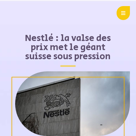
Nestlé : la valse des
prix met le géant
suisse sous pression