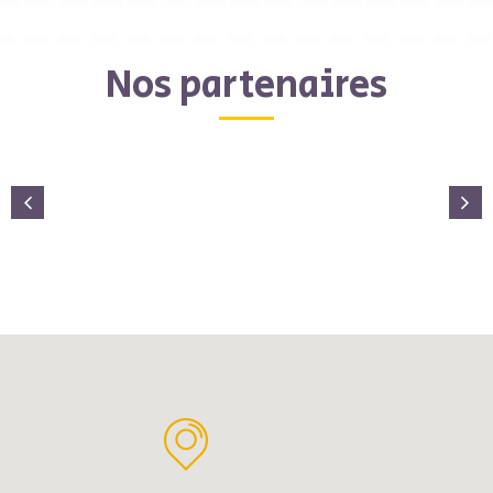
Nos partenaires